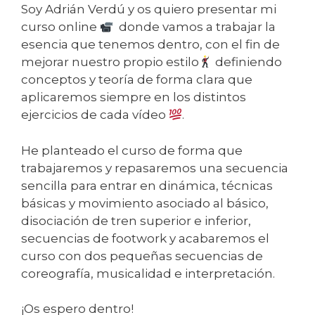
Soy Adrián Verdú y os quiero presentar mi
curso online
donde vamos a trabajar la
esencia que tenemos dentro, con el fin de
mejorar nuestro propio estilo
definiendo
conceptos y teoría de forma clara que
aplicaremos siempre en los distintos
ejercicios de cada vídeo
.
He planteado el curso de forma que
trabajaremos y repasaremos una secuencia
sencilla para entrar en dinámica, técnicas
básicas y movimiento asociado al básico,
disociación de tren superior e inferior,
secuencias de footwork y acabaremos el
curso con dos pequeñas secuencias de
coreografía, musicalidad e interpretación.
¡Os espero dentro!