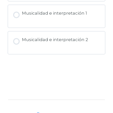
Musicalidad e interpretación 1
Musicalidad e interpretación 2