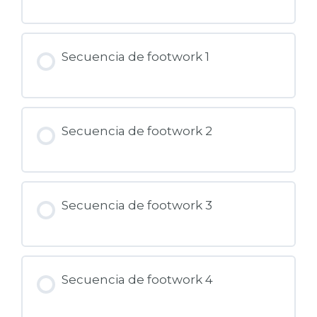
Secuencia de footwork 1
Secuencia de footwork 2
Secuencia de footwork 3
Secuencia de footwork 4