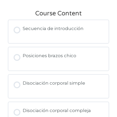
Course Content
Secuencia de introducción
Posiciones brazos chico
Disociación corporal simple
Disociación corporal compleja