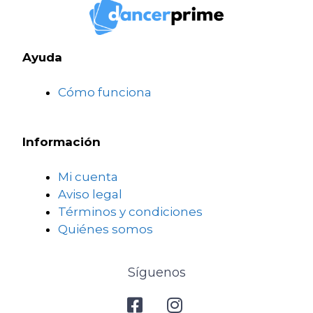
Ayuda
Cómo funciona
Información
Mi cuenta
Aviso legal
Términos y condiciones
Quiénes somos
Síguenos