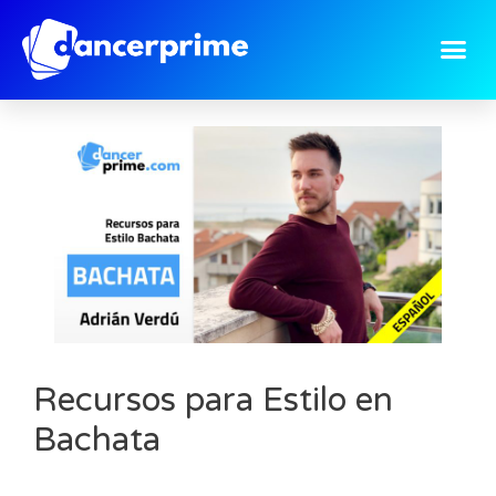
Recursos para Estilo en
Bachata