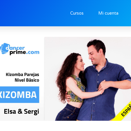
Cursos
Mi cuenta