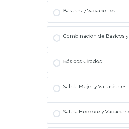
Básicos y Variaciones
Combinación de Básicos y
Básicos Girados
Salida Mujer y Variaciones
Salida Hombre y Variacion