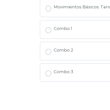
Movimientos Básicos: Tarr
Combo 1
Combo 2
Combo 3