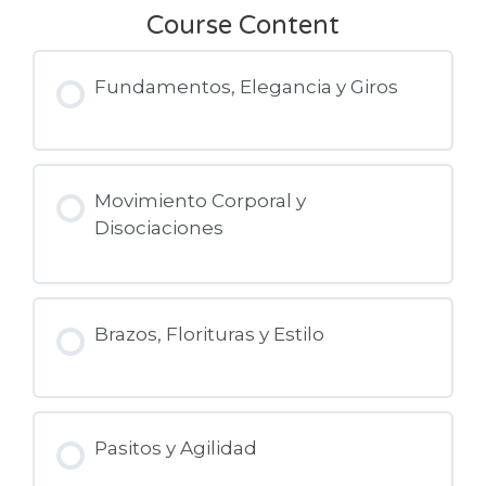
Course Content
Fundamentos, Elegancia y Giros
Movimiento Corporal y
Disociaciones
Brazos, Florituras y Estilo
Pasitos y Agilidad