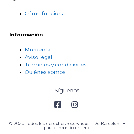
Cómo funciona
Información
Mi cuenta
Aviso legal
Términos y condiciones
Quiénes somos
Síguenos
© 2020 Todos los derechos reservados - De Barcelona ♥️
para el mundo entero.