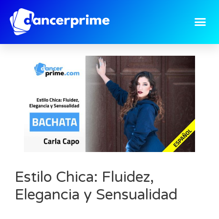
Estilo Chica: Fluidez,
Elegancia y Sensualidad